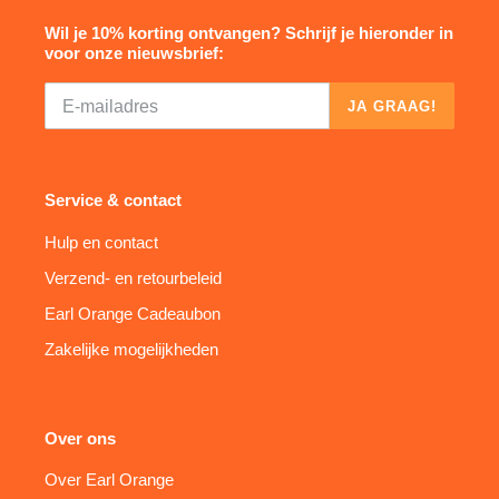
Wil je 10% korting ontvangen? Schrijf je hieronder in
voor onze nieuwsbrief:
JA GRAAG!
Service & contact
Hulp en contact
Verzend- en retourbeleid
Earl Orange Cadeaubon
Zakelijke mogelijkheden
Over ons
Over Earl Orange