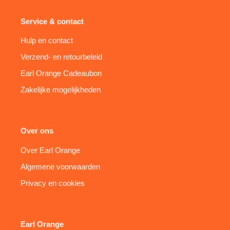
Service & contact
Hulp en contact
Verzend- en retourbeleid
Earl Orange Cadeaubon
Zakelijke mogelijkheden
Over ons
Over Earl Orange
Algemene voorwaarden
Privacy en cookies
Earl Orange