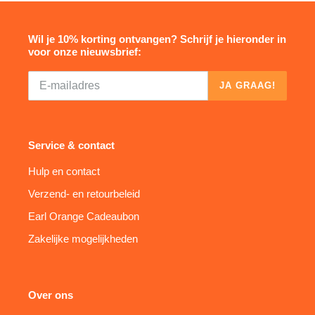
Wil je 10% korting ontvangen? Schrijf je hieronder in
voor onze nieuwsbrief:
JA GRAAG!
Service & contact
Hulp en contact
Verzend- en retourbeleid
Earl Orange Cadeaubon
Zakelijke mogelijkheden
Over ons