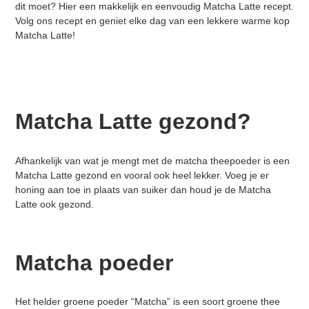
dit moet? Hier een makkelijk en eenvoudig Matcha Latte recept.
Volg ons recept en geniet elke dag van een lekkere warme kop
Matcha Latte!
Matcha Latte gezond?
Afhankelijk van wat je mengt met de matcha theepoeder is een
Matcha Latte gezond en vooral ook heel lekker. Voeg je er
honing aan toe in plaats van suiker dan houd je de Matcha
Latte ook gezond.
Matcha poeder
Het helder groene poeder “Matcha” is een soort groene thee