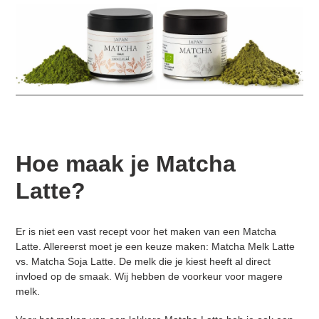
Hoe maak je Matcha
Latte?
Er is niet een vast recept voor het maken van een Matcha
Latte. Allereerst moet je een keuze maken: Matcha Melk Latte
vs. Matcha Soja Latte. De melk die je kiest heeft al direct
invloed op de smaak. Wij hebben de voorkeur voor magere
melk.