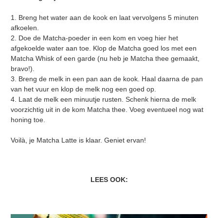
1. Breng het water aan de kook en laat vervolgens 5 minuten
afkoelen.
2. Doe de Matcha-poeder in een kom en voeg hier het
afgekoelde water aan toe. Klop de Matcha goed los met een
Matcha Whisk of een garde (nu heb je Matcha thee gemaakt,
bravo!).
3. Breng de melk in een pan aan de kook. Haal daarna de pan
van het vuur en klop de melk nog een goed op.
4. Laat de melk een minuutje rusten. Schenk hierna de melk
voorzichtig uit in de kom Matcha thee. Voeg eventueel nog wat
honing toe.
Voilà, je Matcha Latte is klaar. Geniet ervan!
LEES OOK: