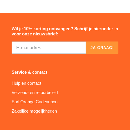
Wil je 10% korting ontvangen? Schrijf je hieronder in
voor onze nieuwsbrief:
JA GRAAG!
Service & contact
Hulp en contact
Verzend- en retourbeleid
Earl Orange Cadeaubon
Zakelijke mogelijkheden