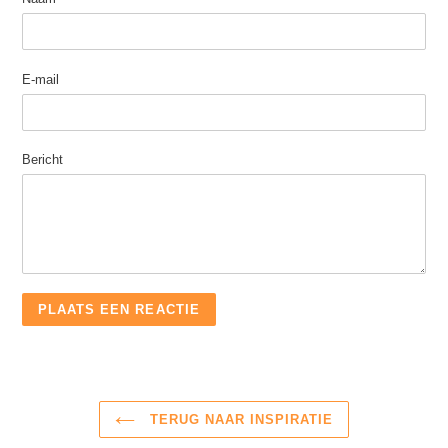
E-mail
Bericht
TERUG NAAR INSPIRATIE