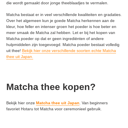
die wordt gemaakt door jonge theeblaadjes te vermalen.
Matcha bestaat er in veel verschillende kwaliteiten en gradaties.
Over het algemeen kun je goede Matcha herkennen aan de
kleur, hoe feller en intenser groen het poeder is hoe beter en
meer smaak de Matcha zal hebben. Let er bij het kopen van
Matcha poeder op dat er geen ingrediënten of andere
hulpmiddelen zijn toegevoegd. Matcha poeder bestaat volledig
uit thee!
Bekijk hier onze verschillende soorten echte Matcha
thee uit Japan.
Matcha thee kopen?
Bekijk hier onze
Matcha thee uit Japan
. Van beginners
favoriet Hotaru tot Matcha voor ceremonieel gebruik.